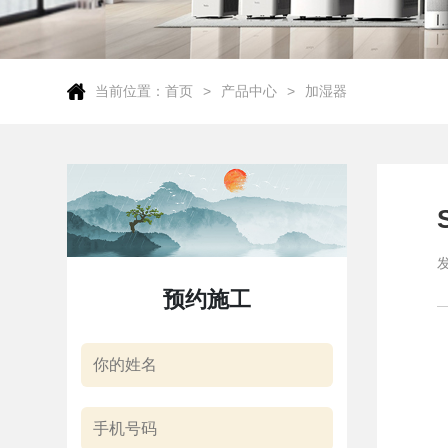
当前位置：
首页
产品中心
加湿器
预约施工