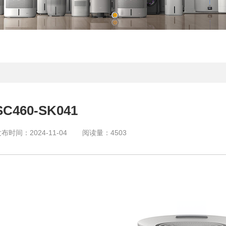
SC460-SK041
发布时间：
2024-11-04
阅读量：
4503