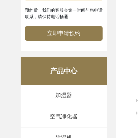
预约后，我们的客服会第一时间与您电话
联系，请保持电话畅通
立即申请预约
产品中心
加湿器
空气净化器
除湿机