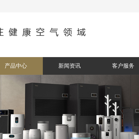
产品中心
新闻资讯
客户服务